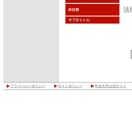
法
科目群
サブタイトル
プライバシーポリシー
サイトポリシー
中央大学公式サイト